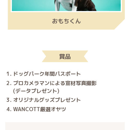
おもちくん
賞品
ドッグパーク年間パスポート
プロカメラマンによる宣材写真撮影
(データプレゼント)
オリジナルグッズプレゼント
WANCOTT厳選オヤツ