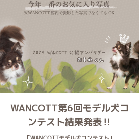
WANCOTT第6回モデル犬コ
ンテスト結果発表‼
「WANCOTTモデル犬コンテスト」