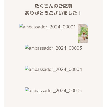
たくさんのご応募
ありがとうございました！