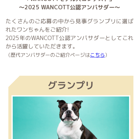
～2025 WANCOTT公認アンバサダー～
たくさんのご応募の中から見事グランプリに選ば
れたワンちゃんをご紹介!
2025年のWANCOTT公認アンバサダーとしてこれ
から活躍していただきます。
（歴代アンバサダーのご紹介ページは
こちら
）
グランプリ